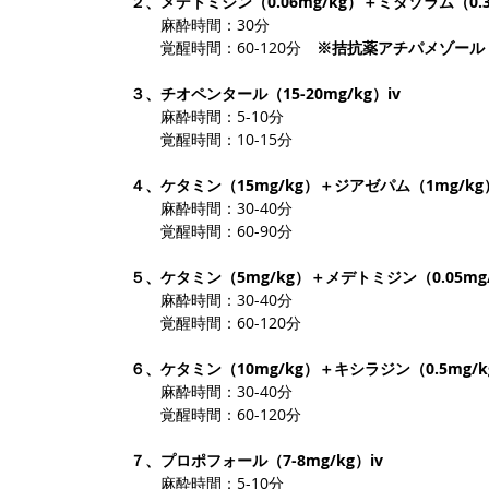
２、メデトミジン（0.06mg/kg）＋ミダゾラム（0.3
　　麻酔時間：30分
　　覚醒時間：60-120分　
※拮抗薬アチパメゾール（0
３、チオペンタール（15-20mg/kg）iv
　　麻酔時間：5-10分
　　覚醒時間：10-15分
４、ケタミン（15mg/kg）＋ジアゼパム（1mg/kg
　　麻酔時間：30-40分
　　覚醒時間：60-90分
５、ケタミン（5mg/kg）＋メデトミジン（0.05mg/
　　麻酔時間：30-40分
　　覚醒時間：60-120分
６、ケタミン（10mg/kg）＋キシラジン（0.5mg/k
　　麻酔時間：30-40分
　　覚醒時間：60-120分
７、プロポフォール（7-8mg/kg）iv
　　麻酔時間：5-10分