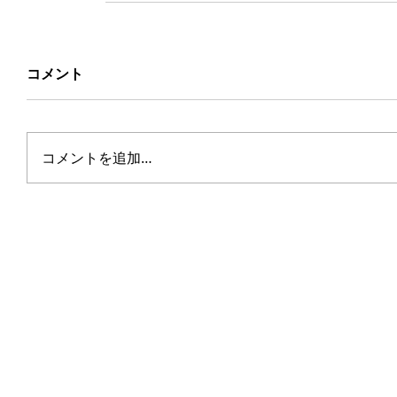
コメント
コメントを追加…